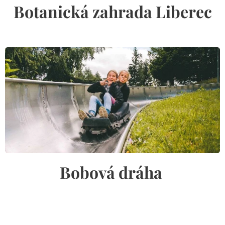
Botanická zahrada Liberec
Bobová dráha