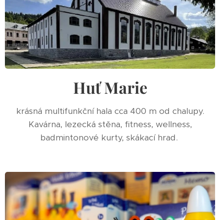
Huť Marie
krásná multifunkční hala cca 400 m od chalupy.
Kavárna, lezecká stěna, fitness, wellness,
badmintonové kurty, skákací hrad.