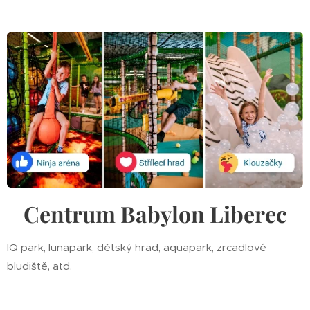
Centrum Babylon Liberec
IQ park, lunapark, dětský hrad, aquapark, zrcadlové
bludiště, atd.