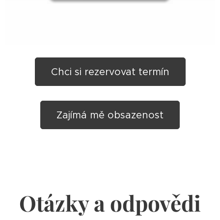
Chci si rezervovat termín
Zajímá mě obsazenost
Otázky a odpovědi