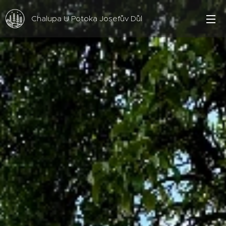
Chalupa U Potoka Josefův Důl