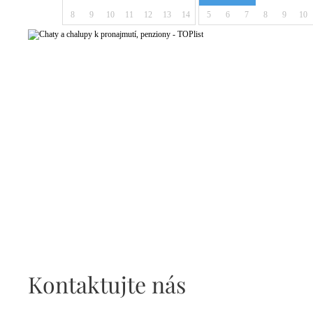
Kontaktujte nás