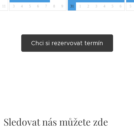
Chci si rezervovat termín
Sledovat nás můžete zde