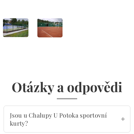
Otázky a odpovědi
Jsou u Chalupy U Potoka sportovní
kurty?