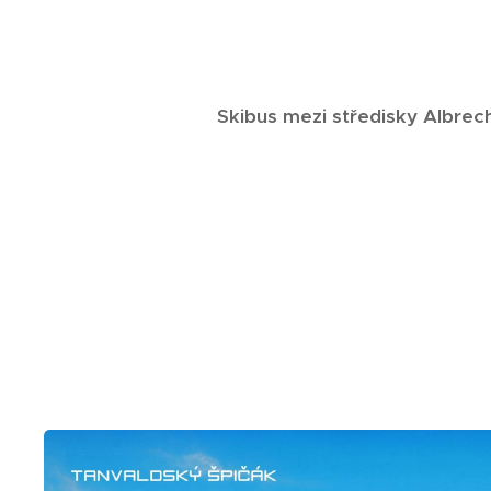
Skibus mezi středisky Albrech