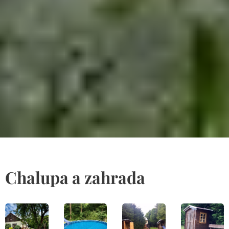
Chalupa a zahrada