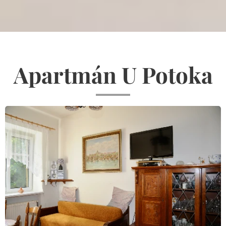
Apartmán U Potoka